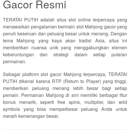
Gacor Resmi
TERATAI PUTIH
adalah situs slot online terpercaya yang
menawarkan pengalaman bermain slot Mahjong gacor yang
penuh keseruan dan peluang besar untuk menang. Dengan
tema Mahjong yang kaya akan tradisi Asia, situs ini
memberikan nuansa unik yang menggabungkan elemen
keberuntungan dan strategi dalam setiap putaran
permainan.
Sebagai platform slot gacor Mahjong terpercaya, TERATAI
PUTIH dikenal karena RTP (Return to Player) yang tinggi,
memberikan peluang menang lebih besar bagi setiap
pemain. Permainan Mahjong di sini memiliki berbagai fitur
bonus menarik, seperti free spins, multiplier, dan wild
symbols yang bisa memperbesar peluang Anda untuk
meraih kemenangan besar.